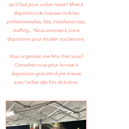
qu'il faut pour un bar réussi! Mise à
disposition de tireuses mobiles
professionnelles, fûts, installation bar,
staffing... Nous sommes à votre
disposition pour étudier vos besoins.
Vous organisez une fête chez vous?
Consultez-nous pour la mise à
disposition gratuite d'une tireuse
avec l'achat des fûts de bières.