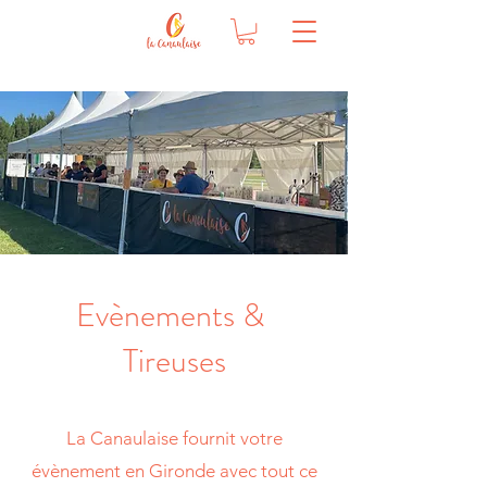
Evènements &
Tireuses
La Canaulaise fournit votre
évènement en Gironde avec tout ce