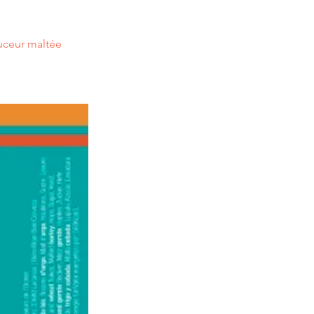
ouceur maltée